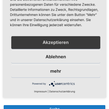
personenbezogenen Daten für verschiedene Zwecke.
Kurzbeschreibung
Detaillierte Informationen zu Zweck, Rechtsgrundlagen,
Drittunternehmen können Sie unter dem Button "Mehr"
und in unserer Datenschutzerklärung einsehen. Sie
können Ihre Einwilligung jederzeit widerrufen.
Preis
EUR
Akzeptieren
Farbe
Ablehnen
mehr
Lieferzeit
Powered by
Impressum
|
Datenschutzerklärung
Suche