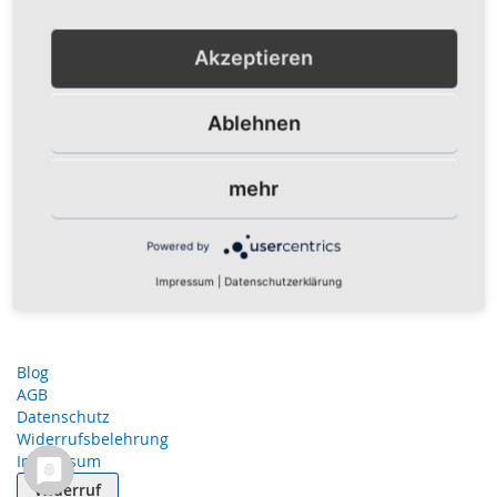
Akzeptieren
Ablehnen
mehr
Powered by
Impressum
|
Datenschutzerklärung
Blog
AGB
Datenschutz
Widerrufsbelehrung
Impressum
Widerruf