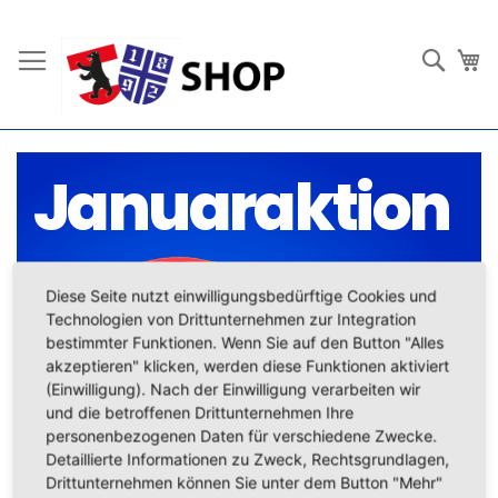
Direkt
zum
Such
Me
Inhalt
Januaraktion
Diese Seite nutzt einwilligungsbedürftige Cookies und
Technologien von Drittunternehmen zur Integration
bestimmter Funktionen. Wenn Sie auf den Button "Alles
akzeptieren" klicken, werden diese Funktionen aktiviert
(Einwilligung). Nach der Einwilligung verarbeiten wir
und die betroffenen Drittunternehmen Ihre
personenbezogenen Daten für verschiedene Zwecke.
Detaillierte Informationen zu Zweck, Rechtsgrundlagen,
Drittunternehmen können Sie unter dem Button "Mehr"